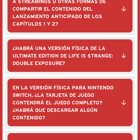
A STREAMINGS U OTRAS FORMAS DE
COMPARTIR EL CONTENIDO DEL
LANZAMIENTO ANTICIPADO DE LOS
CAPÍTULOS 1 Y 2?
¿HABRÁ UNA VERSIÓN FÍSICA DE LA
ULTIMATE EDITION DE LIFE IS STRANGE:
DOUBLE EXPOSURE?
EN LA VERSIÓN FÍSICA PARA NINTENDO
SWITCH, ¿LA TARJETA DE JUEGO
CONTENDRÁ EL JUEGO COMPLETO?
¿HABRÁ QUE DESCARGAR ALGÚN
CONTENIDO?