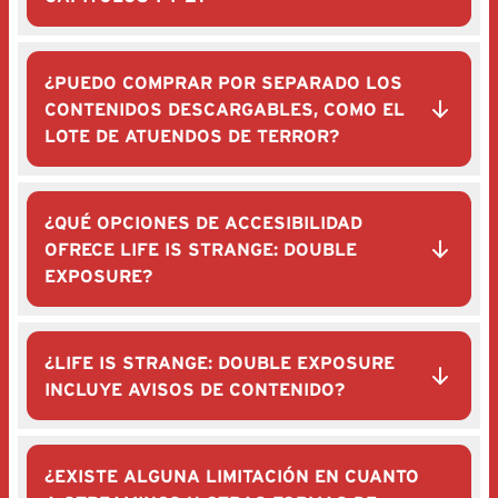
¿PUEDO COMPRAR POR SEPARADO LOS
CONTENIDOS DESCARGABLES, COMO EL
LOTE DE ATUENDOS DE TERROR?
¿QUÉ OPCIONES DE ACCESIBILIDAD
OFRECE LIFE IS STRANGE: DOUBLE
EXPOSURE?
¿LIFE IS STRANGE: DOUBLE EXPOSURE
INCLUYE AVISOS DE CONTENIDO?
¿EXISTE ALGUNA LIMITACIÓN EN CUANTO