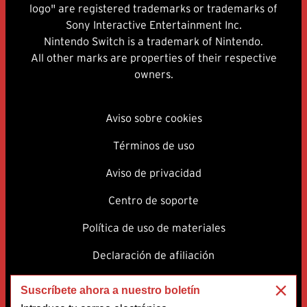
logo" are registered trademarks or trademarks of
Sony Interactive Entertainment Inc.
Nintendo Switch is a trademark of Nintendo.
All other marks are properties of their respective
owners.
Aviso sobre cookies
Términos de uso
Aviso de privacidad
Centro de soporte
Política de uso de materiales
Declaración de afiliación
Actualización
Suscríbete ahora a nuestro boletín