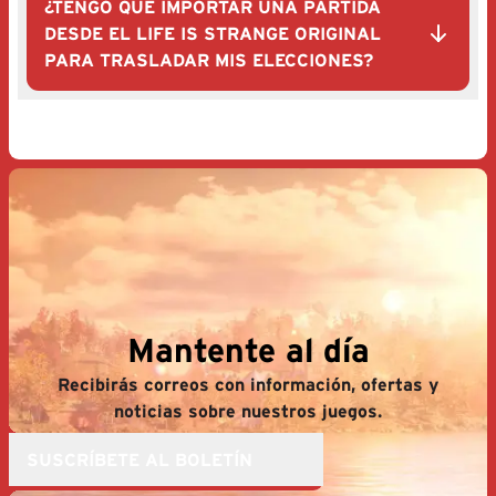
¿TENGO QUE IMPORTAR UNA PARTIDA
DESDE EL LIFE IS STRANGE ORIGINAL
PARA TRASLADAR MIS ELECCIONES?
Mantente al día
Recibirás correos con información, ofertas y
noticias sobre nuestros juegos.
SUSCRÍBETE AL BOLETÍN