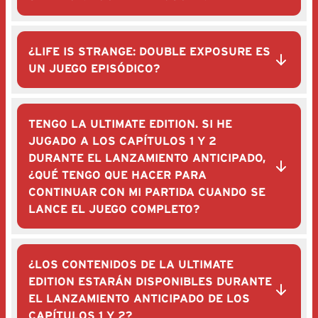
¿LIFE IS STRANGE: DOUBLE EXPOSURE ES
UN JUEGO EPISÓDICO?
TENGO LA ULTIMATE EDITION. SI HE
JUGADO A LOS CAPÍTULOS 1 Y 2
DURANTE EL LANZAMIENTO ANTICIPADO,
¿QUÉ TENGO QUE HACER PARA
CONTINUAR CON MI PARTIDA CUANDO SE
LANCE EL JUEGO COMPLETO?
¿LOS CONTENIDOS DE LA ULTIMATE
EDITION ESTARÁN DISPONIBLES DURANTE
EL LANZAMIENTO ANTICIPADO DE LOS
CAPÍTULOS 1 Y 2?