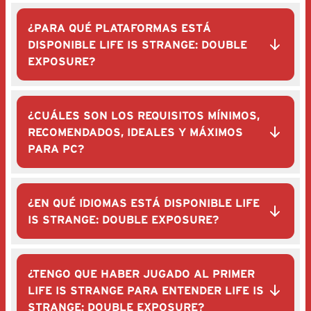
¿PARA QUÉ PLATAFORMAS ESTÁ
DISPONIBLE LIFE IS STRANGE: DOUBLE
EXPOSURE?
¿CUÁLES SON LOS REQUISITOS MÍNIMOS,
RECOMENDADOS, IDEALES Y MÁXIMOS
PARA PC?
¿EN QUÉ IDIOMAS ESTÁ DISPONIBLE LIFE
IS STRANGE: DOUBLE EXPOSURE?
¿TENGO QUE HABER JUGADO AL PRIMER
LIFE IS STRANGE PARA ENTENDER LIFE IS
STRANGE: DOUBLE EXPOSURE?