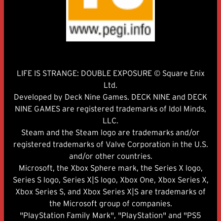
LIFE IS STRANGE: DOUBLE EXPOSURE © Square Enix
Ltd.
Developed by Deck Nine Games. DECK NINE and DECK
NINE GAMES are registered trademarks of Idol Minds,
LLC.
Steam and the Steam logo are trademarks and/or
registered trademarks of Valve Corporation in the U.S.
and/or other countries.
Microsoft, the Xbox Sphere mark, the Series X logo,
Series S logo, Series X|S logo, Xbox One, Xbox Series X,
Xbox Series S, and Xbox Series X|S are trademarks of
the Microsoft group of companies.
"PlayStation Family Mark", "PlayStation" and "PS5