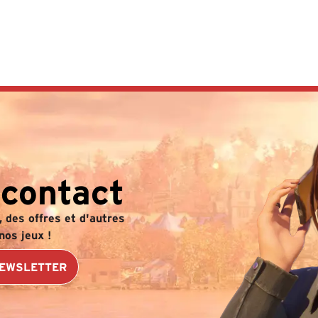
 contact
 des offres et d'autres
nos jeux !
NEWSLETTER