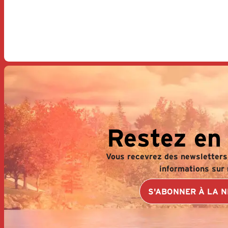
Restez en
Vous recevrez des newsletters,
informations sur 
S'ABONNER À LA 