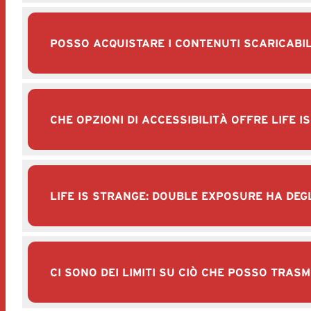
POSSO ACQUISTARE I CONTENUTI SCARICABIL
CHE OPZIONI DI ACCESSIBILITÀ OFFRE LIFE 
LIFE IS STRANGE: DOUBLE EXPOSURE HA DEGL
CI SONO DEI LIMITI SU CIÒ CHE POSSO TRASM