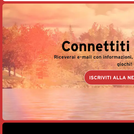
Connettiti
Riceverai e-mail con informazioni, 
giochi!
ISCRIVITI ALLA 