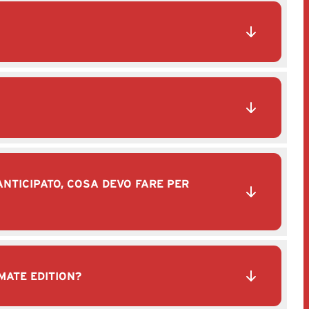
ANTICIPATO, COSA DEVO FARE PER
MATE EDITION?