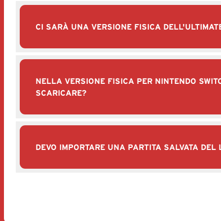
CI SARÀ UNA VERSIONE FISICA DELL'ULTIMAT
NELLA VERSIONE FISICA PER NINTENDO SWIT
SCARICARE?
DEVO IMPORTARE UNA PARTITA SALVATA DEL L