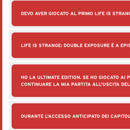
DEVO AVER GIOCATO AL PRIMO LIFE IS STRAN
LIFE IS STRANGE: DOUBLE EXPOSURE È A EPI
HO LA ULTIMATE EDITION. SE HO GIOCATO AI 
CONTINUARE LA MIA PARTITA ALL'USCITA DE
DURANTE L'ACCESSO ANTICIPATO DEI CAPITOLI