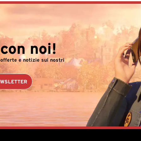
 con noi!
offerte e notizie sui nostri
NEWSLETTER