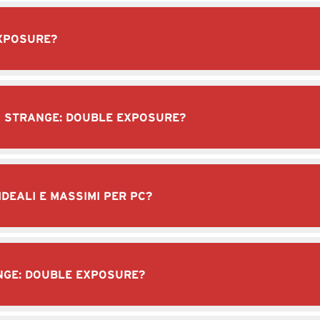
EXPOSURE?
IS STRANGE: DOUBLE EXPOSURE?
 IDEALI E MASSIMI PER PC?
RANGE: DOUBLE EXPOSURE?