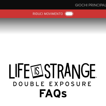
GIOCHI PRINCIPAL
RIDUCI MOVIMENTO
FAQs