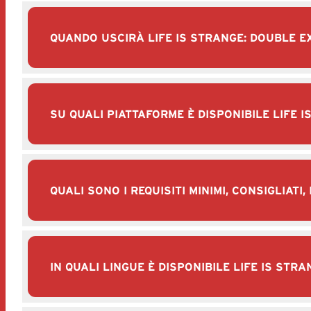
QUANDO USCIRÀ LIFE IS STRANGE: DOUBLE 
SU QUALI PIATTAFORME È DISPONIBILE LIFE 
QUALI SONO I REQUISITI MINIMI, CONSIGLIATI,
IN QUALI LINGUE È DISPONIBILE LIFE IS ST