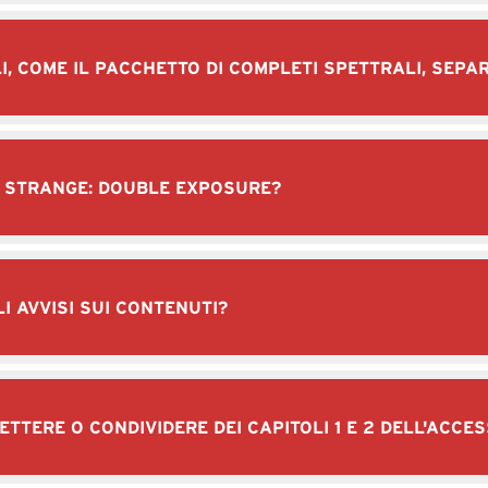
I, COME IL PACCHETTO DI COMPLETI SPETTRALI, SEP
IS STRANGE: DOUBLE EXPOSURE?
I AVVISI SUI CONTENUTI?
ETTERE O CONDIVIDERE DEI CAPITOLI 1 E 2 DELL'ACCE