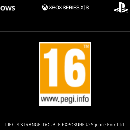
LIFE IS STRANGE: DOUBLE EXPOSURE © Square Enix Ltd.