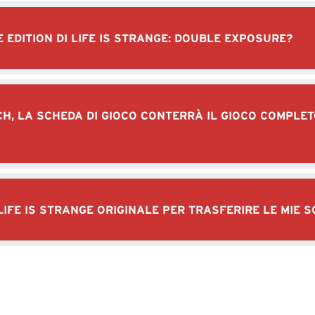
E EDITION DI LIFE IS STRANGE: DOUBLE EXPOSURE?
CH, LA SCHEDA DI GIOCO CONTERRÀ IL GIOCO COMPLET
IFE IS STRANGE ORIGINALE PER TRASFERIRE LE MIE S