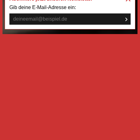
Gib deine E-Mail-Adresse ein: