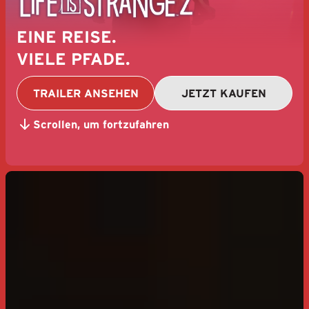
EINE REISE.
VIELE PFADE.
TRAILER ANSEHEN
JETZT KAUFEN
Scrollen, um fortzufahren
Life is Strange 2