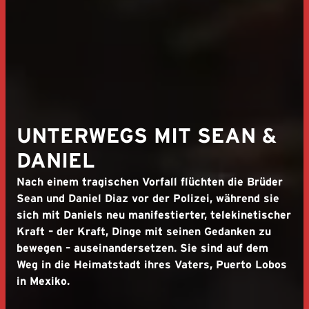
UNTERWEGS MIT SEAN &
DANIEL
Nach einem tragischen Vorfall flüchten die Brüder
Sean und Daniel Diaz vor der Polizei, während sie
sich mit Daniels neu manifestierter, telekinetischer
Kraft – der Kraft, Dinge mit seinen Gedanken zu
bewegen – auseinandersetzen. Sie sind auf dem
Weg in die Heimatstadt ihres Vaters, Puerto Lobos
in Mexiko.