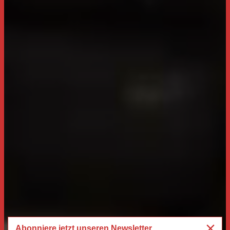
Abonniere jetzt unseren Newsletter